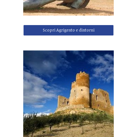
Scopri Agrigento e dintorni