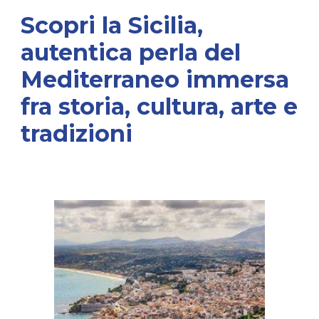
Scopri la Sicilia,
autentica perla del
Mediterraneo immersa
fra storia, cultura, arte e
tradizioni