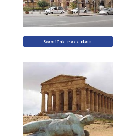
Scopri Palermo e dintorni