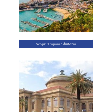
Scopri Trapani e dintorni