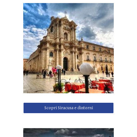
Scopri Siracusa e dintorni