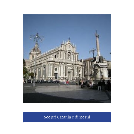
Scopri Catania e dintorni