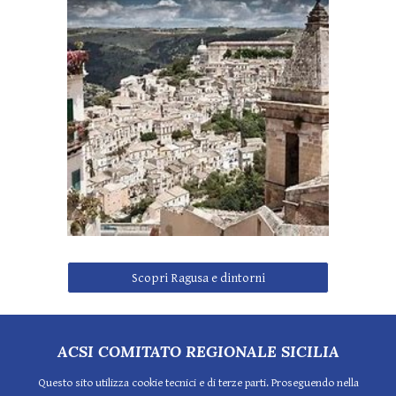
Scopri Ragusa e dintorni
ACSI COMITATO REGIONALE SICILIA
Questo sito utilizza cookie tecnici e di terze parti. Proseguendo nella