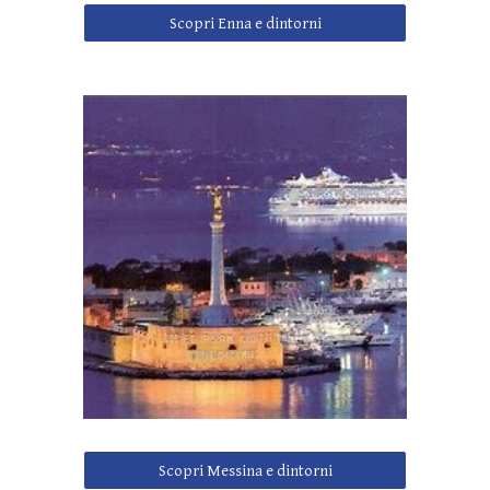
Scopri Enna e dintorni
Scopri Messina e dintorni