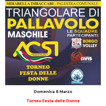
Domenica 8 Marzo
Torneo Festa delle Donne