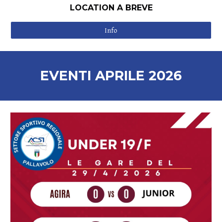
LOCATION A BREVE
Info
EVENTI
APRILE
2026