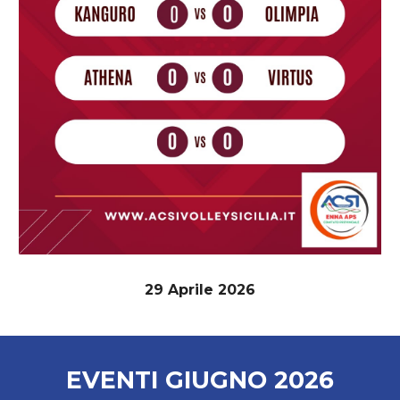
29 Aprile 2026
EVENTI
GIUGNO
2026