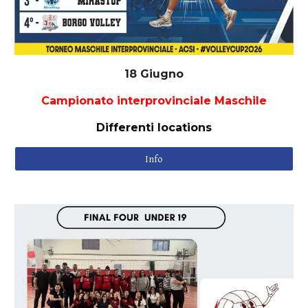
18
Giugno
Campionato interprovinciale Maschile
Differenti locations
Info