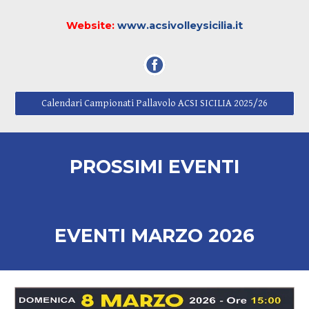
Website:
www.acsivolleysicilia.it
Calendari Campionati Pallavolo ACSI SICILIA 2025/26
PROSSIMI EVENTI
EVENTI
MARZO
2026